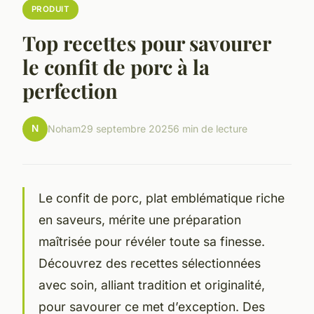
PRODUIT
Top recettes pour savourer
le confit de porc à la
perfection
N
Noham
29 septembre 2025
6 min de lecture
Le confit de porc, plat emblématique riche
en saveurs, mérite une préparation
maîtrisée pour révéler toute sa finesse.
Découvrez des recettes sélectionnées
avec soin, alliant tradition et originalité,
pour savourer ce met d’exception. Des