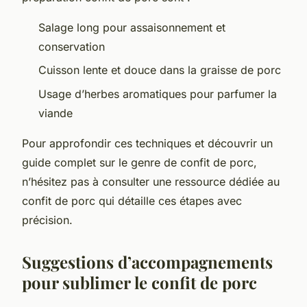
Salage long pour assaisonnement et
conservation
Cuisson lente et douce dans la graisse de porc
Usage d’herbes aromatiques pour parfumer la
viande
Pour approfondir ces techniques et découvrir un
guide complet sur le genre de confit de porc,
n’hésitez pas à consulter une ressource dédiée au
confit de porc qui détaille ces étapes avec
précision.
Suggestions d’accompagnements
pour sublimer le confit de porc