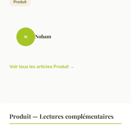
Produit
Noham
N
Voir tous les articles Produit →
Produit — Lectures complémentaires