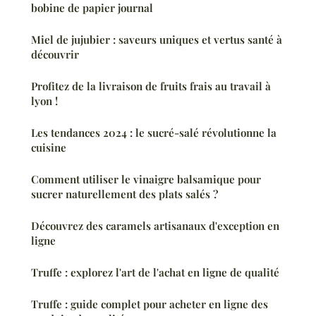
bobine de papier journal
Miel de jujubier : saveurs uniques et vertus santé à
découvrir
Profitez de la livraison de fruits frais au travail à
lyon !
Les tendances 2024 : le sucré-salé révolutionne la
cuisine
Comment utiliser le vinaigre balsamique pour
sucrer naturellement des plats salés ?
Découvrez des caramels artisanaux d'exception en
ligne
Truffe : explorez l'art de l'achat en ligne de qualité
Truffe : guide complet pour acheter en ligne des