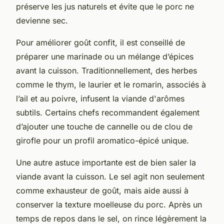
préserve les jus naturels et évite que le porc ne
devienne sec.
Pour améliorer goût confit, il est conseillé de
préparer une marinade ou un mélange d’épices
avant la cuisson. Traditionnellement, des herbes
comme le thym, le laurier et le romarin, associés à
l’ail et au poivre, infusent la viande d'arômes
subtils. Certains chefs recommandent également
d’ajouter une touche de cannelle ou de clou de
girofle pour un profil aromatico-épicé unique.
Une autre astuce importante est de bien saler la
viande avant la cuisson. Le sel agit non seulement
comme exhausteur de goût, mais aide aussi à
conserver la texture moelleuse du porc. Après un
temps de repos dans le sel, on rince légèrement la