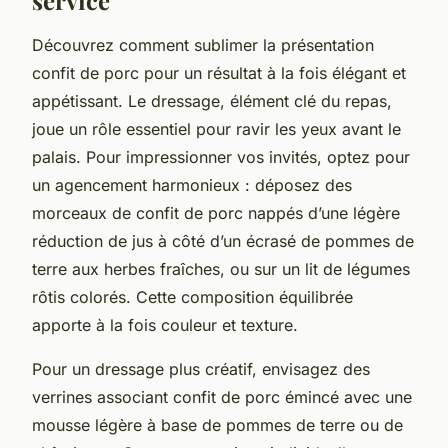
Découvrez comment sublimer la présentation
confit de porc pour un résultat à la fois élégant et
appétissant. Le dressage, élément clé du repas,
joue un rôle essentiel pour ravir les yeux avant le
palais. Pour impressionner vos invités, optez pour
un agencement harmonieux : déposez des
morceaux de confit de porc nappés d’une légère
réduction de jus à côté d’un écrasé de pommes de
terre aux herbes fraîches, ou sur un lit de légumes
rôtis colorés. Cette composition équilibrée
apporte à la fois couleur et texture.
Pour un dressage plus créatif, envisagez des
verrines associant confit de porc émincé avec une
mousse légère à base de pommes de terre ou de