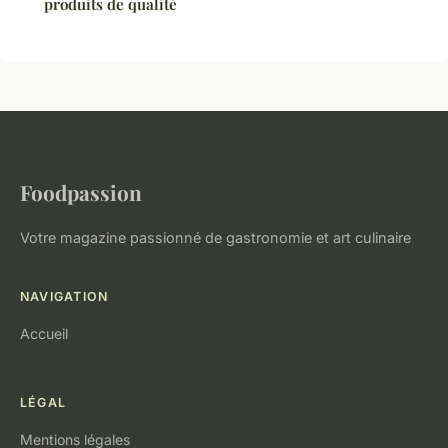
produits de qualité
Foodpassion
Votre magazine passionné de gastronomie et art culinaire
NAVIGATION
Accueil
LÉGAL
Mentions légales