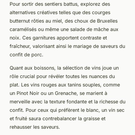
Pour sortir des sentiers battus, explorez des
alternatives créatives telles que des courges
butternut rôties au miel, des choux de Bruxelles
caramélisés ou même une salade de mâche aux
noix. Ces garnitures apportent contraste et
fraîcheur, valorisant ainsi le mariage de saveurs du
confit de porc.
Quant aux boissons, la sélection de vins joue un
rôle crucial pour révéler toutes les nuances du
plat. Les vins rouges aux tanins souples, comme
un Pinot Noir ou un Grenache, se marient à
merveille avec la texture fondante et la richesse du
confit. Pour ceux qui préfèrent le blanc, un vin sec
et fruité saura contrebalancer la graisse et
rehausser les saveurs.