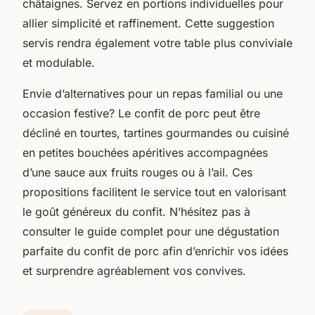
châtaignes. Servez en portions individuelles pour
allier simplicité et raffinement. Cette suggestion
servis rendra également votre table plus conviviale
et modulable.
Envie d’alternatives pour un repas familial ou une
occasion festive? Le confit de porc peut être
décliné en tourtes, tartines gourmandes ou cuisiné
en petites bouchées apéritives accompagnées
d’une sauce aux fruits rouges ou à l’ail. Ces
propositions facilitent le service tout en valorisant
le goût généreux du confit. N’hésitez pas à
consulter le guide complet pour une dégustation
parfaite du confit de porc afin d’enrichir vos idées
et surprendre agréablement vos convives.