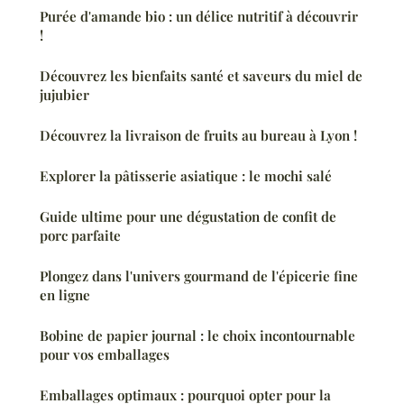
Purée d'amande bio : un délice nutritif à découvrir
!
Découvrez les bienfaits santé et saveurs du miel de
jujubier
Découvrez la livraison de fruits au bureau à Lyon !
Explorer la pâtisserie asiatique : le mochi salé
Guide ultime pour une dégustation de confit de
porc parfaite
Plongez dans l'univers gourmand de l'épicerie fine
en ligne
Bobine de papier journal : le choix incontournable
pour vos emballages
Emballages optimaux : pourquoi opter pour la