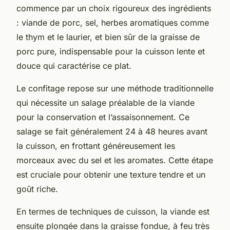
commence par un choix rigoureux des ingrédients
: viande de porc, sel, herbes aromatiques comme
le thym et le laurier, et bien sûr de la graisse de
porc pure, indispensable pour la cuisson lente et
douce qui caractérise ce plat.
Le confitage repose sur une méthode traditionnelle
qui nécessite un salage préalable de la viande
pour la conservation et l’assaisonnement. Ce
salage se fait généralement 24 à 48 heures avant
la cuisson, en frottant généreusement les
morceaux avec du sel et les aromates. Cette étape
est cruciale pour obtenir une texture tendre et un
goût riche.
En termes de techniques de cuisson, la viande est
ensuite plongée dans la graisse fondue, à feu très