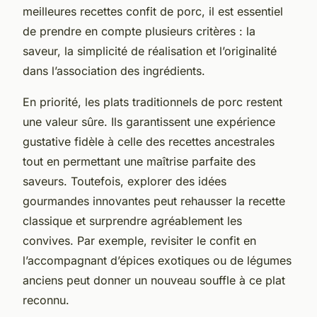
meilleures recettes confit de porc, il est essentiel
de prendre en compte plusieurs critères : la
saveur, la simplicité de réalisation et l’originalité
dans l’association des ingrédients.
En priorité, les plats traditionnels de porc restent
une valeur sûre. Ils garantissent une expérience
gustative fidèle à celle des recettes ancestrales
tout en permettant une maîtrise parfaite des
saveurs. Toutefois, explorer des idées
gourmandes innovantes peut rehausser la recette
classique et surprendre agréablement les
convives. Par exemple, revisiter le confit en
l’accompagnant d’épices exotiques ou de légumes
anciens peut donner un nouveau souffle à ce plat
reconnu.