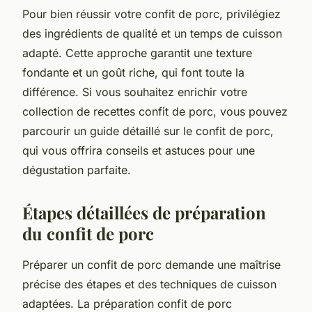
Pour bien réussir votre confit de porc, privilégiez
des ingrédients de qualité et un temps de cuisson
adapté. Cette approche garantit une texture
fondante et un goût riche, qui font toute la
différence. Si vous souhaitez enrichir votre
collection de recettes confit de porc, vous pouvez
parcourir un guide détaillé sur le confit de porc,
qui vous offrira conseils et astuces pour une
dégustation parfaite.
Étapes détaillées de préparation
du confit de porc
Préparer un confit de porc demande une maîtrise
précise des étapes et des techniques de cuisson
adaptées. La préparation confit de porc