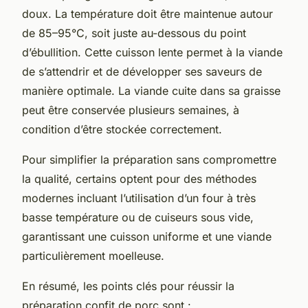
doux. La température doit être maintenue autour
de 85–95°C, soit juste au-dessous du point
d’ébullition. Cette cuisson lente permet à la viande
de s’attendrir et de développer ses saveurs de
manière optimale. La viande cuite dans sa graisse
peut être conservée plusieurs semaines, à
condition d’être stockée correctement.
Pour simplifier la préparation sans compromettre
la qualité, certains optent pour des méthodes
modernes incluant l’utilisation d’un four à très
basse température ou de cuiseurs sous vide,
garantissant une cuisson uniforme et une viande
particulièrement moelleuse.
En résumé, les points clés pour réussir la
préparation confit de porc sont :