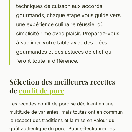
techniques de cuisson aux accords
gourmands, chaque étape vous guide vers
une expérience culinaire réussie, où
simplicité rime avec plaisir. Préparez-vous
à sublimer votre table avec des idées
gourmandes et des astuces de chef qui
feront toute la différence.
Sélection des meilleures recettes
de
confit de porc
Les recettes confit de porc se déclinent en une
multitude de variantes, mais toutes ont en commun
le respect des traditions et la mise en valeur du
goût authentique du porc. Pour sélectionner les