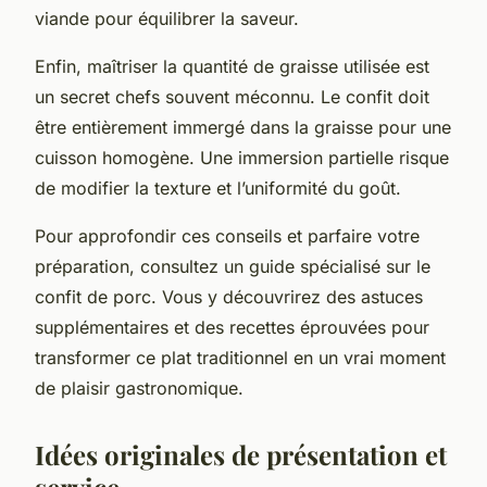
viande pour équilibrer la saveur.
Enfin, maîtriser la quantité de graisse utilisée est
un secret chefs souvent méconnu. Le confit doit
être entièrement immergé dans la graisse pour une
cuisson homogène. Une immersion partielle risque
de modifier la texture et l’uniformité du goût.
Pour approfondir ces conseils et parfaire votre
préparation, consultez un guide spécialisé sur le
confit de porc. Vous y découvrirez des astuces
supplémentaires et des recettes éprouvées pour
transformer ce plat traditionnel en un vrai moment
de plaisir gastronomique.
Idées originales de présentation et
service