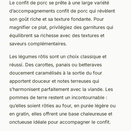
Le confit de porc se prête à une large variété
d’accompagnements confit de porc qui révèlent
son goût riche et sa texture fondante. Pour
magnifier ce plat, privilégiez des garnitures qui
équilibrent sa richesse avec des textures et
saveurs complémentaires.
Les légumes rôtis sont un choix classique et
réussi. Des carottes, panais ou betteraves
doucement caramélisés à la sortie du four
apportent douceur et notes terreuses qui
s’harmonisent parfaitement avec la viande. Les
pommes de terre restent un incontournable :
qu’elles soient rôties au four, en purée légère ou
en gratin, elles offrent une base chaleureuse et
onctueuse idéale pour accompagner le confit.