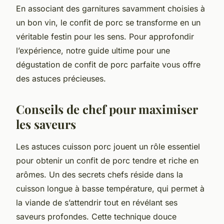
En associant des garnitures savamment choisies à
un bon vin, le confit de porc se transforme en un
véritable festin pour les sens. Pour approfondir
l’expérience, notre guide ultime pour une
dégustation de confit de porc parfaite vous offre
des astuces précieuses.
Conseils de chef pour maximiser
les saveurs
Les astuces cuisson porc jouent un rôle essentiel
pour obtenir un confit de porc tendre et riche en
arômes. Un des secrets chefs réside dans la
cuisson longue à basse température, qui permet à
la viande de s’attendrir tout en révélant ses
saveurs profondes. Cette technique douce