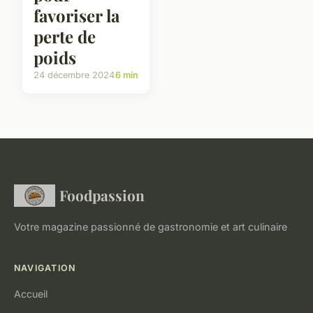
favoriser la
perte de
poids
24 décembre 2024
6 min
Foodpassion
Votre magazine passionné de gastronomie et art culinaire
NAVIGATION
Accueil